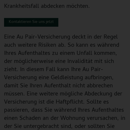
Krankheitsfall abdecken möchten.
Kontaktieren Sie uns jetzt
Eine Au Pair-Versicherung deckt in der Regel
auch weitere Risiken ab. So kann es während
Ihres Aufenthaltes zu einem Unfall kommen,
der möglicherweise eine Invalidität mit sich
zieht. In diesem Fall kann Ihre Au Pair-
Versicherung eine Geldleistung aufbringen,
damit Sie Ihren Aufenthalt nicht abbrechen
müssen. Eine weitere mögliche Abdeckung der
Versicherung ist die Haftpflicht. Sollte es
passieren, dass Sie während Ihres Aufenthaltes
einen Schaden an der Wohnung verursachen, in
der Sie untergebracht sind, oder sollten Sie