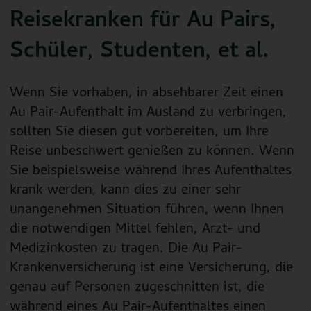
Reisekranken für Au Pairs,
Schüler, Studenten, et al.
Wenn Sie vorhaben, in absehbarer Zeit einen
Au Pair-Aufenthalt im Ausland zu verbringen,
sollten Sie diesen gut vorbereiten, um Ihre
Reise unbeschwert genießen zu können. Wenn
Sie beispielsweise während Ihres Aufenthaltes
krank werden, kann dies zu einer sehr
unangenehmen Situation führen, wenn Ihnen
die notwendigen Mittel fehlen, Arzt- und
Medizinkosten zu tragen. Die Au Pair-
Krankenversicherung ist eine Versicherung, die
genau auf Personen zugeschnitten ist, die
während eines Au Pair-Aufenthaltes einen